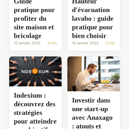
Guide
Hauteur
pratique pour
d'évacuation
profiter du
lavabo : guide
site maison et
pratique pour
bricolage
bien choisir
10 janvier 2025
3 min
10 janvier 2025
3 min
Indexium :
Investir dans
découvrez des
une start-up
stratégies
avec Anaxago
pour atteindre
: atouts et