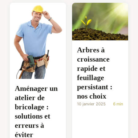
Arbres à
croissance
rapide et
feuillage
persistant :
Aménager un
nos choix
atelier de
10 janvier 2025
6 min
bricolage :
solutions et
erreurs à
éviter