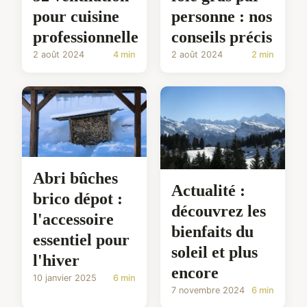
pour cuisine
personne : nos
professionnelle
conseils précis
2 août 2024
4 min
2 août 2024
2 min
Abri bûches
Actualité :
brico dépot :
découvrez les
l'accessoire
bienfaits du
essentiel pour
soleil et plus
l'hiver
encore
10 janvier 2025
6 min
7 novembre 2024
6 min