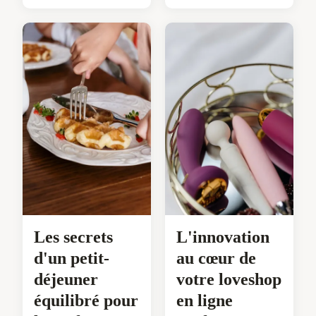
Les secrets
L'innovation
d'un petit-
au cœur de
déjeuner
votre loveshop
équilibré pour
en ligne