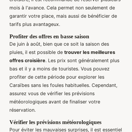
mois à l'avance. Cela permet non seulement de
garantir votre place, mais aussi de bénéficier de
tarifs plus avantageux.
Profiter des offres en basse saison
De juin à août, bien que ce soit la saison des
pluies, il est possible de
trouver les meilleures
offres croisière
. Les prix sont généralement plus
bas et il y a moins de touristes. Vous pouvez
profiter de cette période pour explorer les
Caraïbes sans les foules habituelles. Cependant,
assurez vous de vérifier les prévisions
météorologiques avant de finaliser votre
réservation.
Vérifier les prévisions météorologiques
Pour éviter les mauvaises surprises, il est essentiel