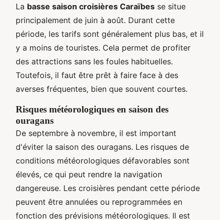
La
basse saison croisières Caraïbes
se situe
principalement de juin à août. Durant cette
période, les tarifs sont généralement plus bas, et il
y a moins de touristes. Cela permet de profiter
des attractions sans les foules habituelles.
Toutefois, il faut être prêt à faire face à des
averses fréquentes, bien que souvent courtes.
Risques météorologiques en saison des
ouragans
De septembre à novembre, il est important
d'éviter la saison des ouragans. Les risques de
conditions météorologiques défavorables sont
élevés, ce qui peut rendre la navigation
dangereuse. Les croisières pendant cette période
peuvent être annulées ou reprogrammées en
fonction des prévisions météorologiques. Il est