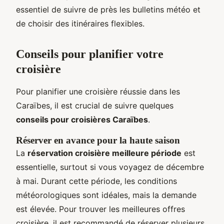
essentiel de suivre de près les bulletins météo et
de choisir des itinéraires flexibles.
Conseils pour planifier votre
croisière
Pour planifier une croisière réussie dans les
Caraïbes, il est crucial de suivre quelques
conseils pour croisières Caraïbes
.
Réserver en avance pour la haute saison
La
réservation croisière meilleure période
est
essentielle, surtout si vous voyagez de décembre
à mai. Durant cette période, les conditions
météorologiques sont idéales, mais la demande
est élevée. Pour trouver les meilleures offres
croisière, il est recommandé de réserver plusieurs