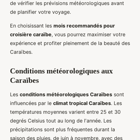
de vérifier les prévisions météorologiques avant
de planifier votre voyage.
En choisissant les
mois recommandés pour
croisière caraïbe
, vous pourrez maximiser votre
expérience et profiter pleinement de la beauté des
Caraïbes.
Conditions météorologiques aux
Caraïbes
Les
conditions météorologiques Caraïbes
sont
influencées par le
climat tropical Caraïbes
. Les
températures moyennes varient entre 25 et 30
degrés Celsius tout au long de l'année. Les
précipitations sont plus fréquentes durant la
saison des pluies, de juin à novembre, avec des