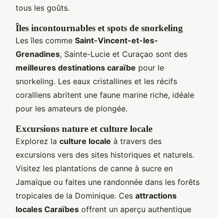
tous les goûts.
Îles incontournables et spots de snorkeling
Les îles comme
Saint-Vincent-et-les-
Grenadines
, Sainte-Lucie et Curaçao sont des
meilleures destinations caraïbe
pour le
snorkeling. Les eaux cristallines et les récifs
coralliens abritent une faune marine riche, idéale
pour les amateurs de plongée.
Excursions nature et culture locale
Explorez la
culture locale
à travers des
excursions vers des sites historiques et naturels.
Visitez les plantations de canne à sucre en
Jamaïque ou faites une randonnée dans les forêts
tropicales de la Dominique. Ces
attractions
locales Caraïbes
offrent un aperçu authentique