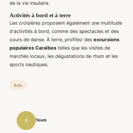
de la vie insulaire.
Activités à bord et à terre
Les croisières proposent également une multitude
d'activités à bord, comme des spectacles et des
cours de danse. À terre, profitez des
excursions
populaires Caraïbes
telles que les visites de
marchés locaux, les dégustations de rhum et les
sports nautiques.
Actu
Soan
S