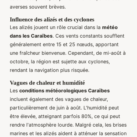
averses souvent brèves.
Influence des alizés et des cyclones
Les alizés jouent un rôle crucial dans la
météo
dans les Caraïbes
. Ces vents constants soufflent
généralement entre 15 et 25 nœuds, apportant
une fraîcheur bienvenue. Cependant, de mi-août à
octobre, la région est sujette aux cyclones,
rendant la navigation plus risquée.
Vagues de chaleur et humidité
Les
conditions météorologiques Caraïbes
incluent également des vagues de chaleur,
particulièrement de juin à août. L'humidité peut
être élevée, atteignant parfois 80%, ce qui peut
rendre l'atmosphère lourde. Malgré cela, les brises
marines et les alizés aident à atténuer la sensation