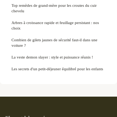
Top remèdes de grand-mère pour les croutes du cuir
chevelu
Arbres à croissance rapide et feuillage persistant : nos
choix
Combien de gilets jaunes de sécurité faut-il dans une
voiture ?
La veste demon slayer : style et puissance réunis !
Les secrets d'un petit-déjeuner équilibré pour les enfants