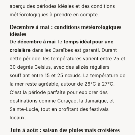
aperçu des périodes idéales et des conditions
météorologiques à prendre en compte.
Décembre à mai : conditions météorologiques
idéales
De
décembre à mai
, le
temps idéal pour une
croisière
dans les Caraïbes est garanti. Durant
cette période, les températures varient entre 25 et
30 degrés Celsius, avec des alizés réguliers
soufflant entre 15 et 25 nœuds. La température de
la mer reste agréable, autour de 26°C à 27°C.
C'est la période parfaite pour explorer des
destinations comme Curaçao, la Jamaïque, et
Sainte-Lucie, tout en profitant des festivals
locaux.
Juin à août : saison des pluies mais croisières