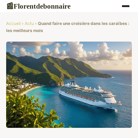
Florentdebonnaire
📰
Accueil
›
Actu
›
Quand faire une croisière dans les caraïbes :
les meilleurs mois