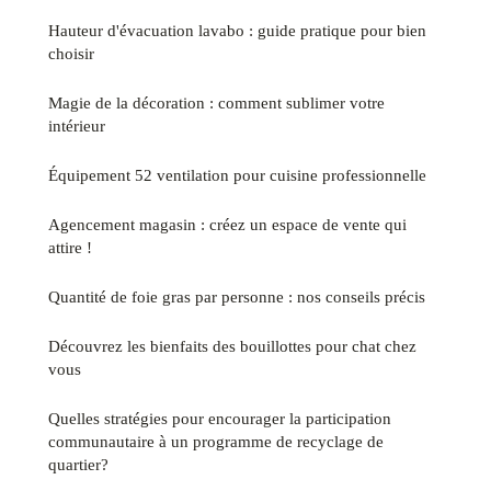
Hauteur d'évacuation lavabo : guide pratique pour bien
choisir
Magie de la décoration : comment sublimer votre
intérieur
Équipement 52 ventilation pour cuisine professionnelle
Agencement magasin : créez un espace de vente qui
attire !
Quantité de foie gras par personne : nos conseils précis
Découvrez les bienfaits des bouillottes pour chat chez
vous
Quelles stratégies pour encourager la participation
communautaire à un programme de recyclage de
quartier?