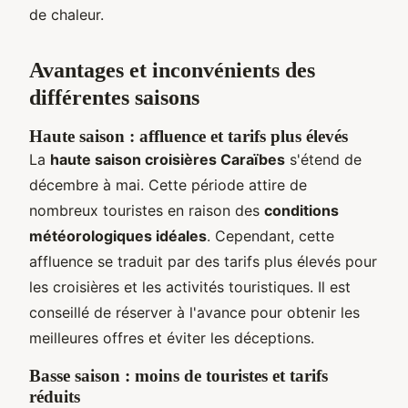
de chaleur.
Avantages et inconvénients des
différentes saisons
Haute saison : affluence et tarifs plus élevés
La
haute saison croisières Caraïbes
s'étend de
décembre à mai. Cette période attire de
nombreux touristes en raison des
conditions
météorologiques idéales
. Cependant, cette
affluence se traduit par des tarifs plus élevés pour
les croisières et les activités touristiques. Il est
conseillé de réserver à l'avance pour obtenir les
meilleures offres et éviter les déceptions.
Basse saison : moins de touristes et tarifs
réduits