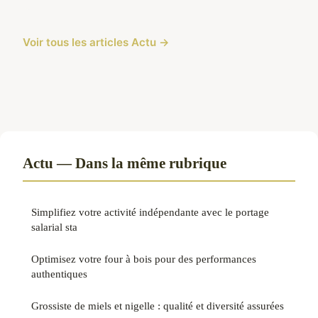
Voir tous les articles Actu →
Actu — Dans la même rubrique
Simplifiez votre activité indépendante avec le portage
salarial sta
Optimisez votre four à bois pour des performances
authentiques
Grossiste de miels et nigelle : qualité et diversité assurées