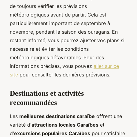
de toujours vérifier les prévisions
météorologiques avant de partir. Cela est
particulièrement important de septembre à
novembre, pendant la saison des ouragans. En
restant informé, vous pourrez ajuster vos plans si
nécessaire et éviter les conditions
météorologiques défavorables. Pour des
informations précises, vous pouvez
aller sur ce
site
pour consulter les dernières prévisions.
Destinations et activités
recommandées
Les
meilleures destinations caraïbe
offrent une
variété d'
attractions locales Caraïbes
et
d'
excursions populaires Caraïbes
pour satisfaire