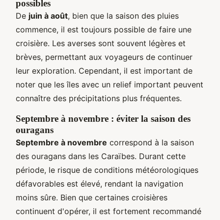
possibles
De
juin à août
, bien que la saison des pluies
commence, il est toujours possible de faire une
croisière. Les averses sont souvent légères et
brèves, permettant aux voyageurs de continuer
leur exploration. Cependant, il est important de
noter que les îles avec un relief important peuvent
connaître des précipitations plus fréquentes.
Septembre à novembre : éviter la saison des
ouragans
Septembre à novembre
correspond à la saison
des ouragans dans les Caraïbes. Durant cette
période, le risque de conditions météorologiques
défavorables est élevé, rendant la navigation
moins sûre. Bien que certaines croisières
continuent d'opérer, il est fortement recommandé