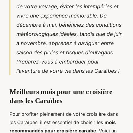
de votre voyage, éviter les intempéries et
vivre une expérience mémorable. De
décembre à mai, bénéficiez des conditions
météorologiques idéales, tandis que de juin
à novembre, apprenez à naviguer entre
saison des pluies et risques d'ouragans.
Préparez-vous à embarquer pour
l'aventure de votre vie dans les Caraïbes !
Meilleurs mois pour une croisière
dans les Caraïbes
Pour profiter pleinement de votre croisière dans
les Caraïbes, il est essentiel de choisir les
mois
recommandés pour croisière caraïbe
. Voici un