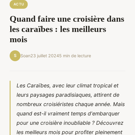
ACTU
Quand faire une croisière dans
les caraïbes : les meilleurs
mois
S
Soan
23 juillet 2024
5 min de lecture
Les Caraïbes, avec leur climat tropical et
leurs paysages paradisiaques, attirent de
nombreux croisiéristes chaque année. Mais
quand est-il vraiment temps d'embarquer
pour une croisière inoubliable ? Découvrez
les meilleurs mois pour profiter pleinement