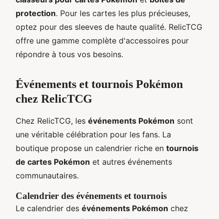
protection
. Pour les cartes les plus précieuses,
optez pour des sleeves de haute qualité. RelicTCG
offre une gamme complète d'accessoires pour
répondre à tous vos besoins.
Événements et tournois Pokémon
chez RelicTCG
Chez RelicTCG, les
événements Pokémon
sont
une véritable célébration pour les fans. La
boutique propose un calendrier riche en
tournois
de cartes Pokémon
et autres événements
communautaires.
Calendrier des événements et tournois
Le calendrier des
événements Pokémon
chez