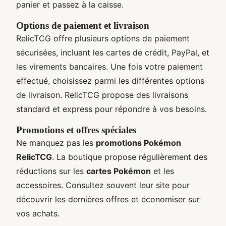
panier et passez à la caisse.
Options de paiement et livraison
RelicTCG offre plusieurs options de paiement
sécurisées, incluant les cartes de crédit, PayPal, et
les virements bancaires. Une fois votre paiement
effectué, choisissez parmi les différentes options
de livraison. RelicTCG propose des livraisons
standard et express pour répondre à vos besoins.
Promotions et offres spéciales
Ne manquez pas les
promotions Pokémon
RelicTCG
. La boutique propose régulièrement des
réductions sur les
cartes Pokémon
et les
accessoires. Consultez souvent leur site pour
découvrir les dernières offres et économiser sur
vos achats.