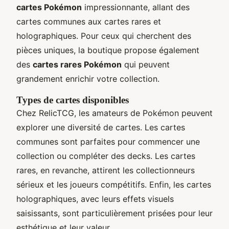
cartes Pokémon
impressionnante, allant des
cartes communes aux cartes rares et
holographiques. Pour ceux qui cherchent des
pièces uniques, la boutique propose également
des
cartes rares Pokémon
qui peuvent
grandement enrichir votre collection.
Types de cartes disponibles
Chez RelicTCG, les amateurs de Pokémon peuvent
explorer une diversité de cartes. Les cartes
communes sont parfaites pour commencer une
collection ou compléter des decks. Les cartes
rares, en revanche, attirent les collectionneurs
sérieux et les joueurs compétitifs. Enfin, les cartes
holographiques, avec leurs effets visuels
saisissants, sont particulièrement prisées pour leur
esthétique et leur valeur.