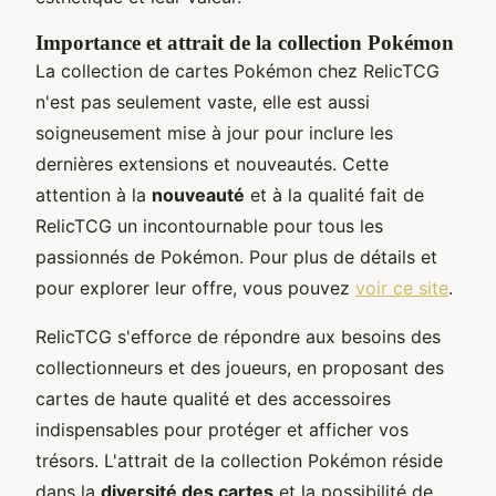
Importance et attrait de la collection Pokémon
La collection de cartes Pokémon chez RelicTCG
n'est pas seulement vaste, elle est aussi
soigneusement mise à jour pour inclure les
dernières extensions et nouveautés. Cette
attention à la
nouveauté
et à la qualité fait de
RelicTCG un incontournable pour tous les
passionnés de Pokémon. Pour plus de détails et
pour explorer leur offre, vous pouvez
voir ce site
.
RelicTCG s'efforce de répondre aux besoins des
collectionneurs et des joueurs, en proposant des
cartes de haute qualité et des accessoires
indispensables pour protéger et afficher vos
trésors. L'attrait de la collection Pokémon réside
dans la
diversité des cartes
et la possibilité de