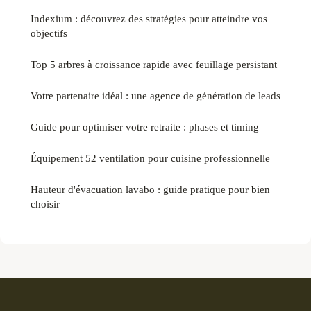
Indexium : découvrez des stratégies pour atteindre vos
objectifs
Top 5 arbres à croissance rapide avec feuillage persistant
Votre partenaire idéal : une agence de génération de leads
Guide pour optimiser votre retraite : phases et timing
Équipement 52 ventilation pour cuisine professionnelle
Hauteur d'évacuation lavabo : guide pratique pour bien
choisir