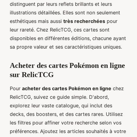
distinguent par leurs reflets brillants et leurs
illustrations détaillées. Elles sont non seulement
esthétiques mais aussi
très recherchées
pour
leur rareté. Chez RelicTCG, ces cartes sont
disponibles en différentes éditions, chacune ayant
sa propre valeur et ses caractéristiques uniques.
Acheter des cartes Pokémon en ligne
sur RelicTCG
Pour
acheter des cartes Pokémon en ligne
chez
RelicTCG, suivez ce guide simple. D'abord,
explorez leur vaste catalogue, qui inclut des
decks, des boosters, et des cartes rares. Utilisez
les filtres pour affiner votre recherche selon vos
préférences. Ajoutez les articles souhaités à votre