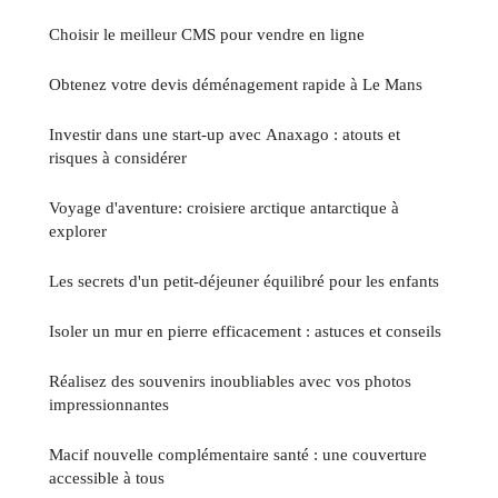
Choisir le meilleur CMS pour vendre en ligne
Obtenez votre devis déménagement rapide à Le Mans
Investir dans une start-up avec Anaxago : atouts et
risques à considérer
Voyage d'aventure: croisiere arctique antarctique à
explorer
Les secrets d'un petit-déjeuner équilibré pour les enfants
Isoler un mur en pierre efficacement : astuces et conseils
Réalisez des souvenirs inoubliables avec vos photos
impressionnantes
Macif nouvelle complémentaire santé : une couverture
accessible à tous