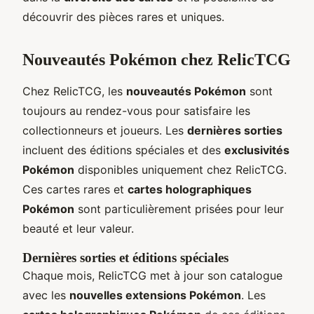
découvrir des pièces rares et uniques.
Nouveautés Pokémon chez RelicTCG
Chez RelicTCG, les
nouveautés Pokémon
sont
toujours au rendez-vous pour satisfaire les
collectionneurs et joueurs. Les
dernières sorties
incluent des éditions spéciales et des
exclusivités
Pokémon
disponibles uniquement chez RelicTCG.
Ces cartes rares et
cartes holographiques
Pokémon
sont particulièrement prisées pour leur
beauté et leur valeur.
Dernières sorties et éditions spéciales
Chaque mois, RelicTCG met à jour son catalogue
avec les
nouvelles extensions Pokémon
. Les