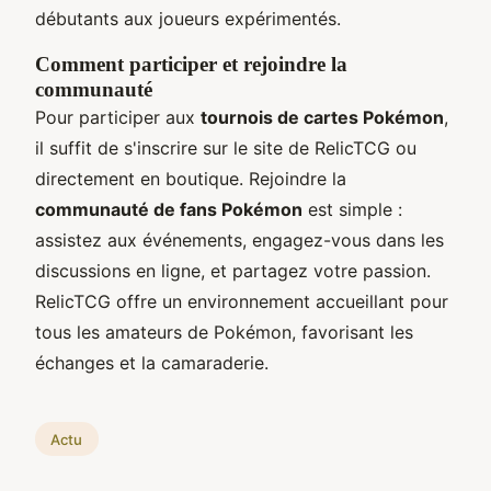
débutants aux joueurs expérimentés.
Comment participer et rejoindre la
communauté
Pour participer aux
tournois de cartes Pokémon
,
il suffit de s'inscrire sur le site de RelicTCG ou
directement en boutique. Rejoindre la
communauté de fans Pokémon
est simple :
assistez aux événements, engagez-vous dans les
discussions en ligne, et partagez votre passion.
RelicTCG offre un environnement accueillant pour
tous les amateurs de Pokémon, favorisant les
échanges et la camaraderie.
Actu