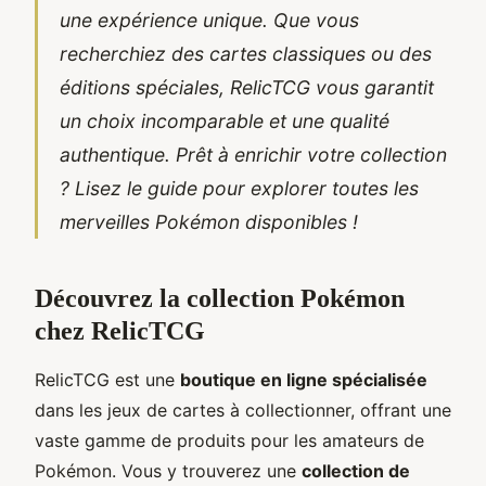
une expérience unique. Que vous
recherchiez des cartes classiques ou des
éditions spéciales, RelicTCG vous garantit
un choix incomparable et une qualité
authentique. Prêt à enrichir votre collection
? Lisez le guide pour explorer toutes les
merveilles Pokémon disponibles !
Découvrez la collection Pokémon
chez RelicTCG
RelicTCG est une
boutique en ligne spécialisée
dans les jeux de cartes à collectionner, offrant une
vaste gamme de produits pour les amateurs de
Pokémon. Vous y trouverez une
collection de