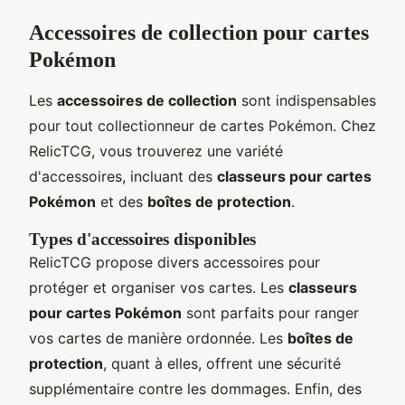
Accessoires de collection pour cartes
Pokémon
Les
accessoires de collection
sont indispensables
pour tout collectionneur de cartes Pokémon. Chez
RelicTCG, vous trouverez une variété
d'accessoires, incluant des
classeurs pour cartes
Pokémon
et des
boîtes de protection
.
Types d'accessoires disponibles
RelicTCG propose divers accessoires pour
protéger et organiser vos cartes. Les
classeurs
pour cartes Pokémon
sont parfaits pour ranger
vos cartes de manière ordonnée. Les
boîtes de
protection
, quant à elles, offrent une sécurité
supplémentaire contre les dommages. Enfin, des