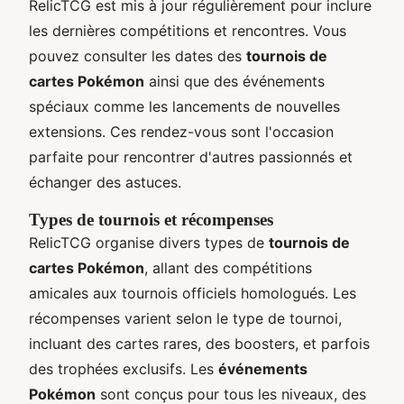
RelicTCG est mis à jour régulièrement pour inclure
les dernières compétitions et rencontres. Vous
pouvez consulter les dates des
tournois de
cartes Pokémon
ainsi que des événements
spéciaux comme les lancements de nouvelles
extensions. Ces rendez-vous sont l'occasion
parfaite pour rencontrer d'autres passionnés et
échanger des astuces.
Types de tournois et récompenses
RelicTCG organise divers types de
tournois de
cartes Pokémon
, allant des compétitions
amicales aux tournois officiels homologués. Les
récompenses varient selon le type de tournoi,
incluant des cartes rares, des boosters, et parfois
des trophées exclusifs. Les
événements
Pokémon
sont conçus pour tous les niveaux, des