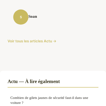
Soan
S
Voir tous les articles Actu →
Actu — À lire également
Combien de gilets jaunes de sécurité faut-il dans une
voiture ?