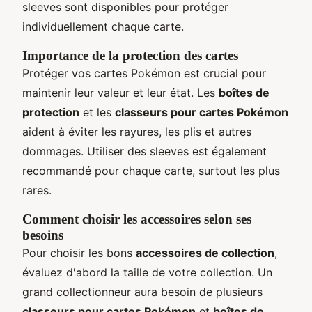
sleeves sont disponibles pour protéger
individuellement chaque carte.
Importance de la protection des cartes
Protéger vos cartes Pokémon est crucial pour
maintenir leur valeur et leur état. Les
boîtes de
protection
et les
classeurs pour cartes Pokémon
aident à éviter les rayures, les plis et autres
dommages. Utiliser des sleeves est également
recommandé pour chaque carte, surtout les plus
rares.
Comment choisir les accessoires selon ses
besoins
Pour choisir les bons
accessoires de collection
,
évaluez d'abord la taille de votre collection. Un
grand collectionneur aura besoin de plusieurs
classeurs pour cartes Pokémon
et
boîtes de