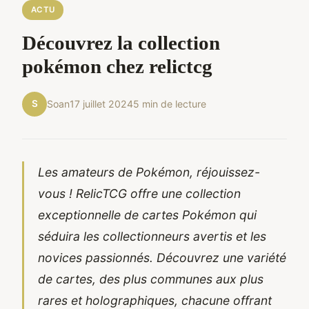
ACTU
Découvrez la collection
pokémon chez relictcg
S
Soan
17 juillet 2024
5 min de lecture
Les amateurs de Pokémon, réjouissez-
vous ! RelicTCG offre une collection
exceptionnelle de cartes Pokémon qui
séduira les collectionneurs avertis et les
novices passionnés. Découvrez une variété
de cartes, des plus communes aux plus
rares et holographiques, chacune offrant