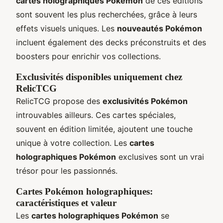
cartes holographiques Pokémon
de ces éditions
sont souvent les plus recherchées, grâce à leurs
effets visuels uniques. Les
nouveautés Pokémon
incluent également des decks préconstruits et des
boosters pour enrichir vos collections.
Exclusivités disponibles uniquement chez
RelicTCG
RelicTCG propose des
exclusivités Pokémon
introuvables ailleurs. Ces cartes spéciales,
souvent en édition limitée, ajoutent une touche
unique à votre collection. Les
cartes
holographiques Pokémon
exclusives sont un vrai
trésor pour les passionnés.
Cartes Pokémon holographiques:
caractéristiques et valeur
Les
cartes holographiques Pokémon
se